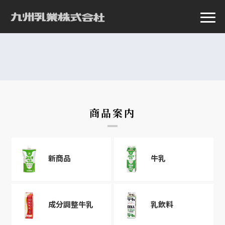
商品案内
新商品
牛乳
成分調整牛乳
乳飲料