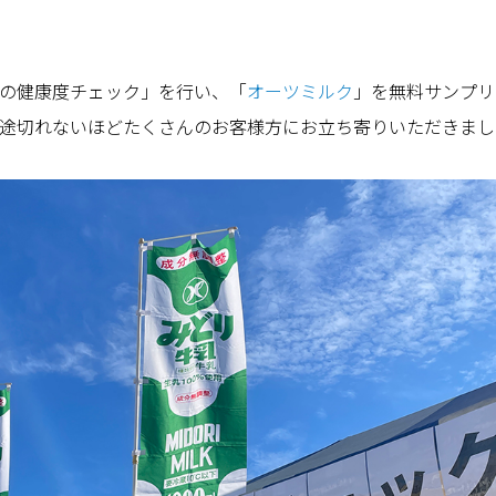
の健康度チェック」を行い、「
オーツミルク
」を無料サンプリ
途切れないほどたくさんのお客様方にお立ち寄りいただきまし