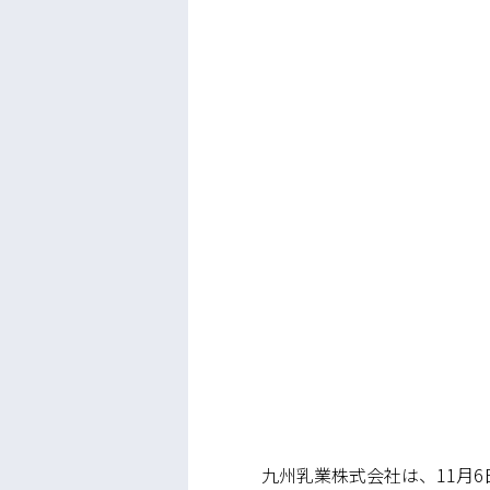
九州乳業株式会社は、11月