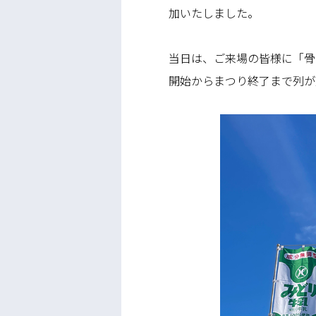
加いたしました。
当日は、ご来場の皆様に「骨
開始からまつり終了まで列が