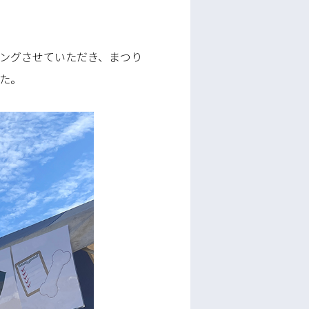
ングさせていただき、まつり
た。