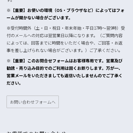
※【重要】お使いの環境（OS・ブラウザなど）によってはフォ
ームが開かない場合がございます。
※受付時間外（土・日・祝日・年末年始・平日17時～翌9時）受
付のメールへの対応は翌営業日以降になります。（ご質問内容
によっては、回答までに時間をいただく場合や、ご回答・お返
事を差し上げられない場合がございます。）ご了承ください。
※【重要】このお問合せフォームはお客様専用です。営業及び
勧誘・売り込み目的でのご利用は固くお断りします。万が一、
営業メールをいただきましても返信いたしませんのでご了承く
ださい。
お問い合わせフォームへ