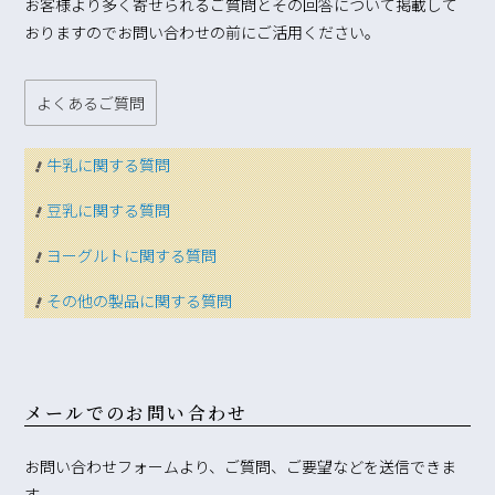
お客様より多く寄せられるご質問とその回答について掲載して
おりますのでお問い合わせの前にご活用ください。
よくあるご質問
牛乳に関する質問
豆乳に関する質問
ヨーグルトに関する質問
その他の製品に関する質問
メールでのお問い合わせ
お問い合わせフォームより、ご質問、ご要望などを送信できま
す。