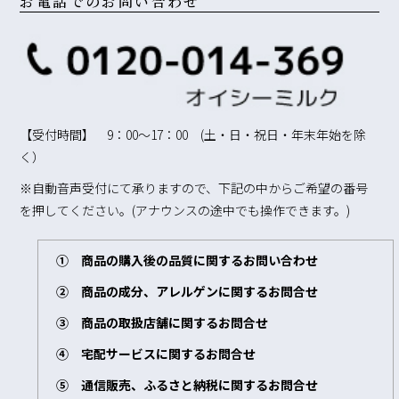
お電話でのお問い合わせ
【受付時間】 9：00～17：00 (土・日・祝日・年末年始を除
く）
※自動音声受付にて承りますので、下記の中からご希望の番号
を押してください。(アナウンスの途中でも操作できます。)
① 商品の購入後の品質に関するお問い合わせ
② 商品の成分、アレルゲンに関するお問合せ
③ 商品の取扱店舗に関するお問合せ
④ 宅配サービスに関するお問合せ
⑤ 通信販売、ふるさと納税に関するお問合せ