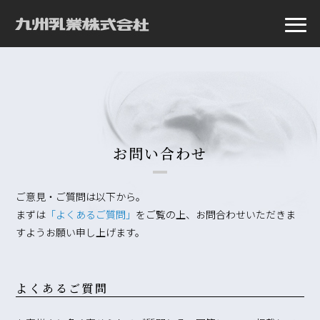
お問い合わせ
ご意見・ご質問は以下から。
まずは
「よくあるご質問」
をご覧の上、お問合わせいただきま
すようお願い申し上げます。
よくあるご質問