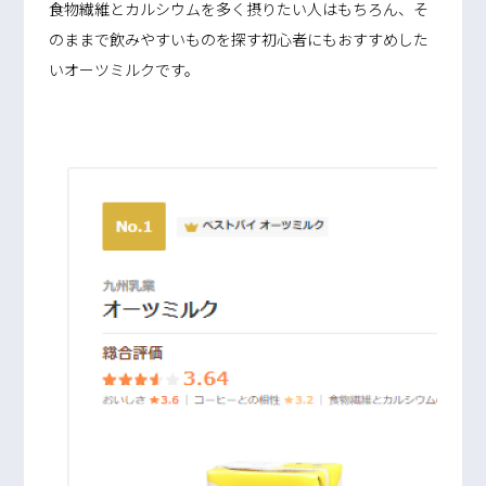
食物繊維とカルシウムを多く摂りたい人はもちろん、そ
のままで飲みやすいものを探す初心者にもおすすめした
いオーツミルクです。