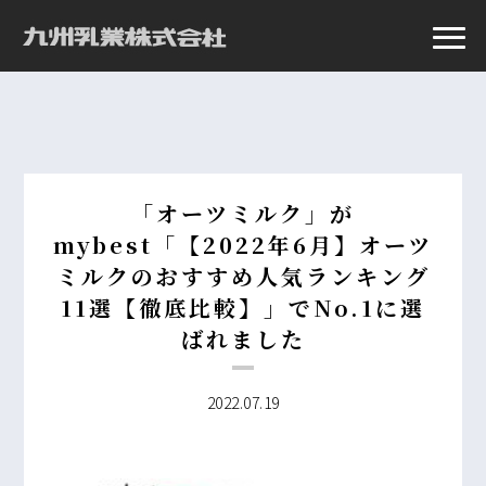
「オーツミルク」が
mybest「【2022年6月】オーツ
ミルクのおすすめ人気ランキング
11選【徹底比較】」でNo.1に選
ばれました
2022.07.19