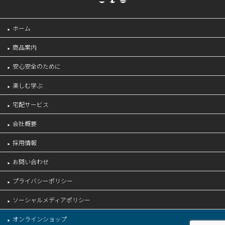
ホーム
商品案内
安心安全のために
楽しむ学ぶ
宅配サービス
会社概要
採用情報
お問い合わせ
プライバシーポリシー
ソーシャルメディアポリシー
オンラインショップ