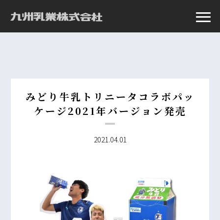
みどり牛乳トリニータコラボパッ
ケージ2021年バージョン発売
2021.04.01