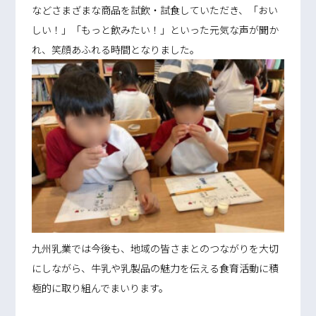
などさまざまな商品を試飲・試食していただき、「おい
しい！」「もっと飲みたい！」といった元気な声が聞か
れ、笑顔あふれる時間となりました。
九州乳業では今後も、地域の皆さまとのつながりを大切
にしながら、牛乳や乳製品の魅力を伝える食育活動に積
極的に取り組んでまいります。