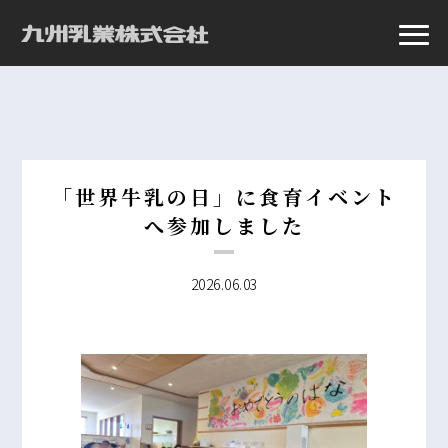
「世界牛乳の日」に食育イベント
へ参加しました
2026.06.03