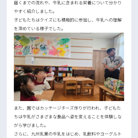
届くまでの流れや、牛乳に含まれる栄養について分かり
やすく紹介しました。
子どもたちはクイズにも積極的に参加し、牛乳への理解
を深めている様子でした。
また、園ではカッテージチーズ作りが行われ、子どもた
ちは牛乳がさまざまな食品へ姿を変えることを体験しな
がら学びました。
さらに、九州乳業の牛乳をはじめ、乳飲料やヨーグルト