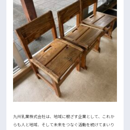
九州乳業株式会社は、地域に根ざす企業として、これか
らも人と地域、そして未来をつなぐ活動を続けてまいり