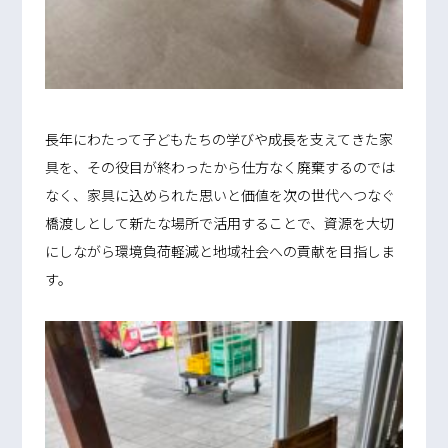
長年にわたって子どもたちの学びや成長を支えてきた家
具を、その役目が終わったから仕方なく廃棄するのでは
なく、家具に込められた思いと価値を次の世代へつなぐ
橋渡しとして新たな場所で活用することで、資源を大切
にしながら環境負荷軽減と地域社会への貢献を目指しま
す。