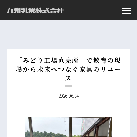
「みどり工場直売所」で教育の現
場から未来へつなぐ家具のリユー
ス
2026.06.04