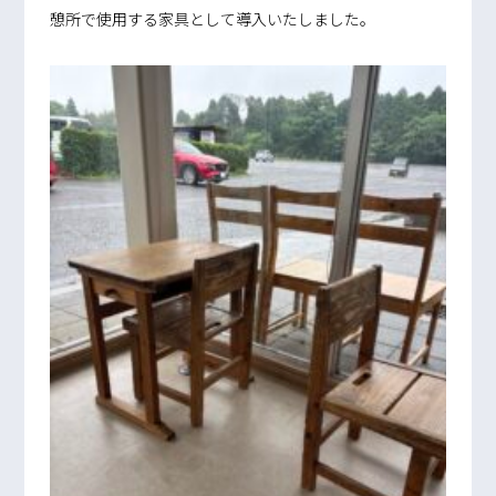
憩所で使用する家具として導入いたしました。