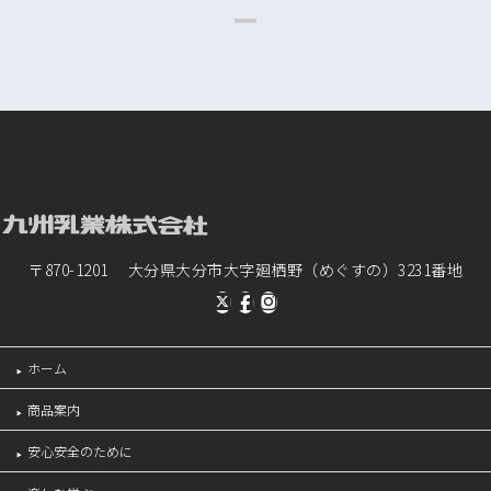
〒870-1201 大分県大分市大字廻栖野（めぐすの）3231番地
ホーム
商品案内
安心安全のために