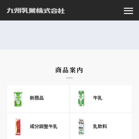
商品案内
新商品
牛乳
成分調整牛乳
乳飲料