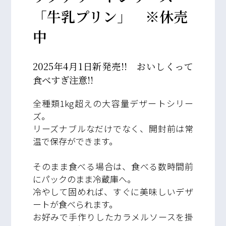
「牛乳プリン」 ※休売
中
2025年4月1日新発売!! おいしくって
食べすぎ注意!!
全種類1kg超えの大容量デザートシリー
ズ。
リーズナブルなだけでなく、開封前は常
温で保存ができます。
そのまま食べる場合は、食べる数時間前
にパックのまま冷蔵庫へ。
冷やして固めれば、すぐに美味しいデザ
ートが食べられます。
お好みで手作りしたカラメルソースを掛