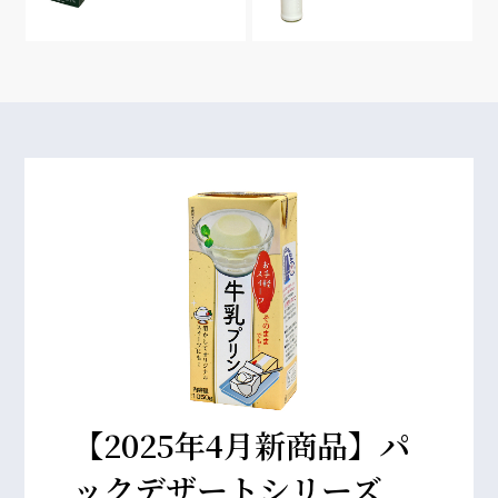
【2025年4月新商品】パ
ックデザートシリーズ