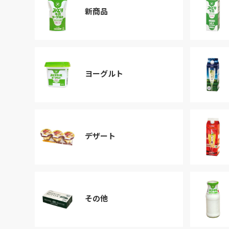
新商品
ヨーグルト
デザート
その他