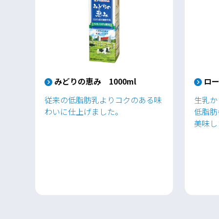
みどりの恵み 1000ml
ロー
従来の低脂肪乳よりコクのある味
生乳か
わいに仕上げました。
低脂肪
美味し