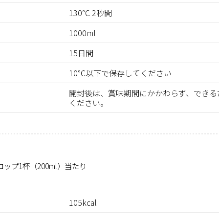
130℃ 2秒間
1000ml
15日間
10℃以下で保存してください
開封後は、賞味期間にかかわらず、できる
ください。
コップ1杯（200ml）当たり
105kcal