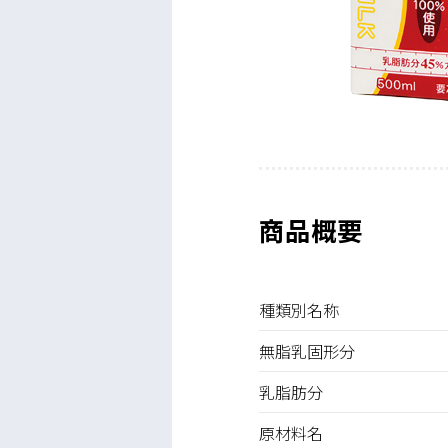
商品概要
種類別名称
無脂乳固形分
乳脂肪分
原材料名