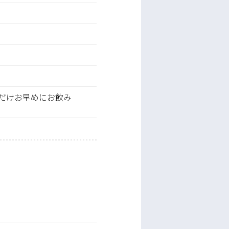
だけお早めにお飲み