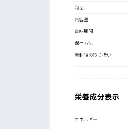
殺菌
内容量
賞味期間
保存方法
開封後の取り扱い
栄養成分表示
エネルギー