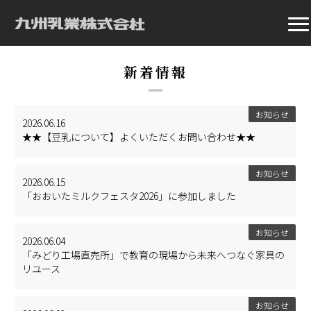
新着情報
お知らせ
2026.06.16
★★【豆乳について】よくいただくお問い合わせ★★
お知らせ
2026.06.15
「おおいたミルクフェスタ2026」に参加しました
お知らせ
2026.06.04
「みどり工場直売所」で教育の現場から未来へつなぐ家具の
リユース
お知らせ